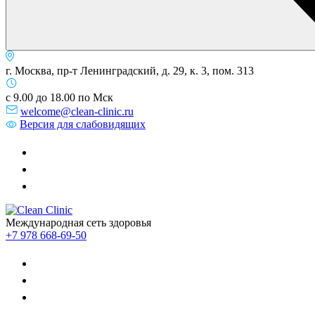
г. Москва, пр-т Ленинградский, д. 29, к. 3, пом. 313
с 9.00 до 18.00 по Мск
welcome@clean-clinic.ru
Версия для слабовидящих
Международная сеть здоровья
+7 978 668-69-50