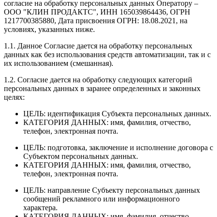
согласие на обработку персональных данных Оператору –
ООО "КЛИН ПРОДАКТС", ИНН 165039864436, ОГРН
1217700385880, Дата присвоения ОГРН: 18.08.2021, на
условиях, указанных ниже.
1.1. Данное Согласие дается на обработку персональных
данных как без использования средств автоматизации, так и с
их использованием (смешанная).
1.2. Согласие дается на обработку следующих категорий
персональных данных в заранее определенных и законных
целях:
ЦЕЛЬ: идентификация Субъекта персональных данных.
КАТЕГОРИЯ ДАННЫХ: имя, фамилия, отчество,
телефон, электронная почта.
ЦЕЛЬ: подготовка, заключение и исполнение договора с
Субъектом персональных данных.
КАТЕГОРИЯ ДАННЫХ: имя, фамилия, отчество,
телефон, электронная почта.
ЦЕЛЬ: направление Субъекту персональных данных
сообщений рекламного или информационного
характера.
КАТЕГОРИЯ ДАННЫХ: имя, фамилия, отчество,