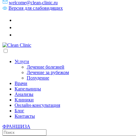
welcome@clean-clinic.ru
Версия для слабовидящих
Услуги
Лечение болезней
Лечение за рубежом
Похудение
Врачи
Капельницы
Анализы
Клиники
Онлайн-консультация
Блог
Контакты
ФРАНШИЗА