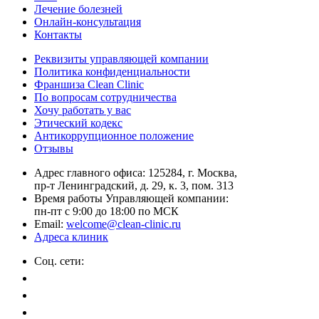
Лечение болезней
Онлайн-консультация
Контакты
Реквизиты управляющей компании
Политика конфиденциальности
Франшиза Clean Clinic
По вопросам сотрудничества
Хочу работать у вас
Этический кодекс
Антикоррупционное положение
Отзывы
Адрес главного офиса: 125284, г. Москва,
пр-т Ленинградский, д. 29, к. 3, пом. 313
Время работы Управляющей компании:
пн-пт с 9:00 до 18:00 по МСК
Email:
welcome@clean-clinic.ru
Адреса клиник
Соц. сети: