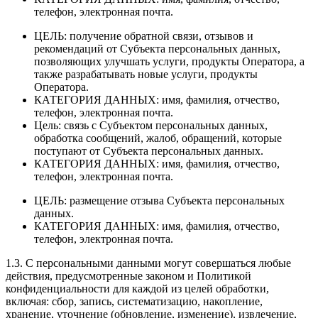
телефон, электронная почта.
ЦЕЛЬ: получение обратной связи, отзывов и
рекомендаций от Субъекта персональных данных,
позволяющих улучшать услуги, продукты Оператора, а
также разрабатывать новые услуги, продукты
Оператора.
КАТЕГОРИЯ ДАННЫХ: имя, фамилия, отчество,
телефон, электронная почта.
Цель: связь с Субъектом персональных данных,
обработка сообщений, жалоб, обращений, которые
поступают от Субъекта персональных данных.
КАТЕГОРИЯ ДАННЫХ: имя, фамилия, отчество,
телефон, электронная почта.
ЦЕЛЬ: размещение отзыва Субъекта персональных
данных.
КАТЕГОРИЯ ДАННЫХ: имя, фамилия, отчество,
телефон, электронная почта.
1.3. С персональными данными могут совершаться любые
действия, предусмотренные законом и Политикой
конфиденциальности для каждой из целей обработки,
включая: сбор, запись, систематизацию, накопление,
хранение, уточнение (обновление, изменение), извлечение,