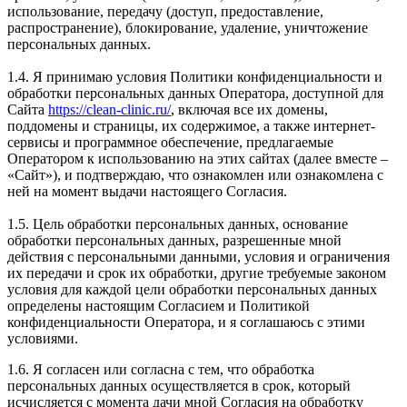
использование, передачу (доступ, предоставление,
распространение), блокирование, удаление, уничтожение
персональных данных.
1.4. Я принимаю условия Политики конфиденциальности и
обработки персональных данных Оператора, доступной для
Сайта
https://clean-clinic.ru/
, включая все их домены,
поддомены и страницы, их содержимое, а также интернет-
сервисы и программное обеспечение, предлагаемые
Оператором к использованию на этих сайтах (далее вместе –
«Сайт»), и подтверждаю, что ознакомлен или ознакомлена с
ней на момент выдачи настоящего Согласия.
1.5. Цель обработки персональных данных, основание
обработки персональных данных, разрешенные мной
действия с персональными данными, условия и ограничения
их передачи и срок их обработки, другие требуемые законом
условия для каждой цели обработки персональных данных
определены настоящим Согласием и Политикой
конфиденциальности Оператора, и я соглашаюсь с этими
условиями.
1.6. Я согласен или согласна с тем, что обработка
персональных данных осуществляется в срок, который
исчисляется с момента дачи мной Согласия на обработку