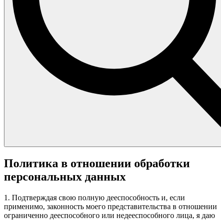
Политика в отношении обработки
персональных данных
1. Подтверждая свою полную дееспособность и, если
применимо, законность моего представительства в отношении
ограниченно дееспособного или недееспособного лица, я даю