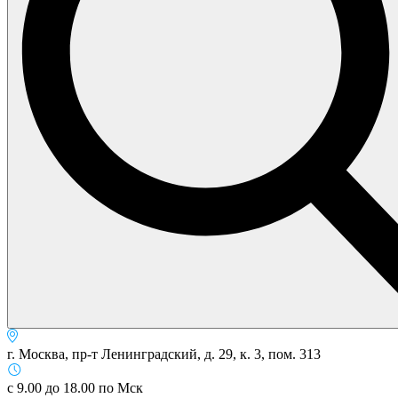
г. Москва, пр-т Ленинградский, д. 29, к. 3, пом. 313
с 9.00 до 18.00 по Мск