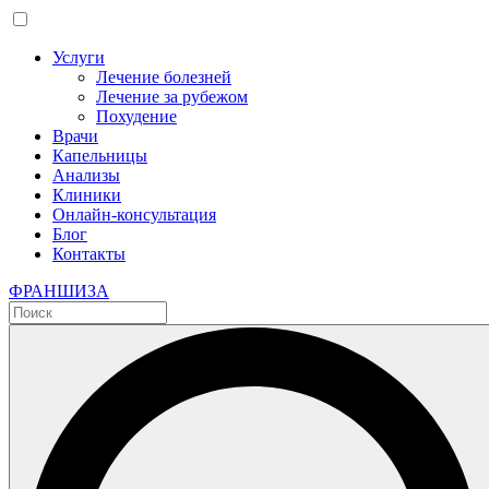
Услуги
Лечение болезней
Лечение за рубежом
Похудение
Врачи
Капельницы
Анализы
Клиники
Онлайн-консультация
Блог
Контакты
ФРАНШИЗА